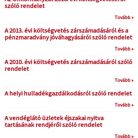
szóló rendelet
Tovább »
A 2013. évi költségvetés zárszámadásáról és a
pénzmaradvány jóváhagyásáról szóló rendelet
Tovább »
A 2010. évi költségvetés zárszámadásáról szóló
rendelet
Tovább »
A helyi hulladékgazdálkodásról szóló rendelet
Tovább »
A vendéglátó üzletek éjszakai nyitva
tartásának rendjéről szóló rendelet
Tovább »