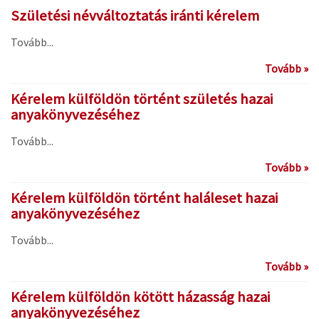
Születési névváltoztatás iránti kérelem
Tovább...
Tovább »
Kérelem külföldön történt születés hazai
anyakönyvezéséhez
Tovább...
Tovább »
Kérelem külföldön történt haláleset hazai
anyakönyvezéséhez
Tovább...
Tovább »
Kérelem külföldön kötött házasság hazai
anyakönyvezéséhez