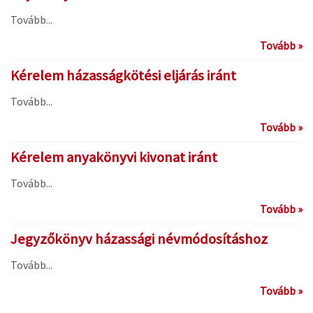
Tovább...
Tovább »
Kérelem házasságkötési eljárás iránt
Tovább...
Tovább »
Kérelem anyakönyvi kivonat iránt
Tovább...
Tovább »
Jegyzőkönyv házassági névmódosításhoz
Tovább...
Tovább »