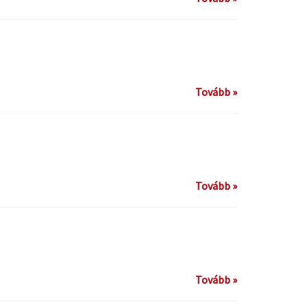
Tovább »
Tovább »
Tovább »