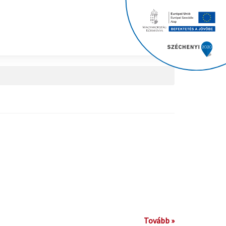
Tovább »